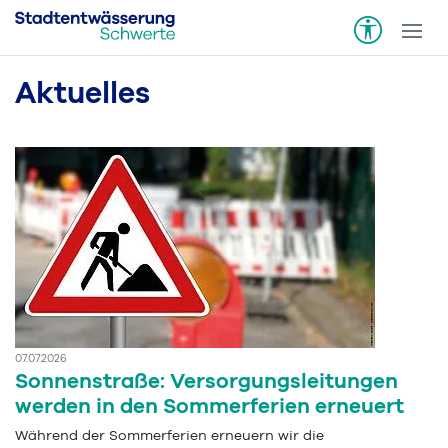
Aktuelles
07.07.2026
Sonnenstraße: Versorgungsleitungen
werden in den Sommerferien erneuert
Während der Sommerferien erneuern wir die