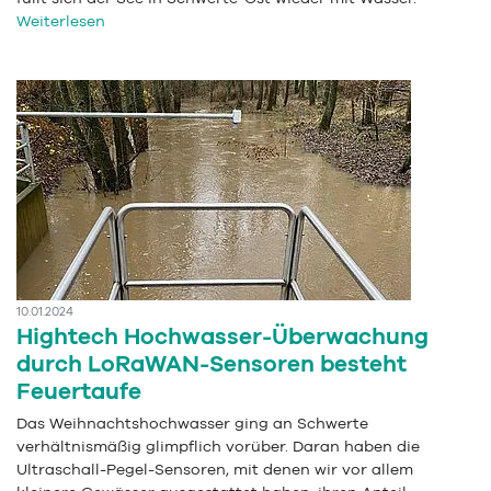
Weiterlesen
10.01.2024
Hightech Hochwasser-Überwachung
durch LoRaWAN-Sensoren besteht
Feuertaufe
Das Weihnachtshochwasser ging an Schwerte
verhältnismäßig glimpflich vorüber. Daran haben die
Ultraschall-Pegel-Sensoren, mit denen wir vor allem