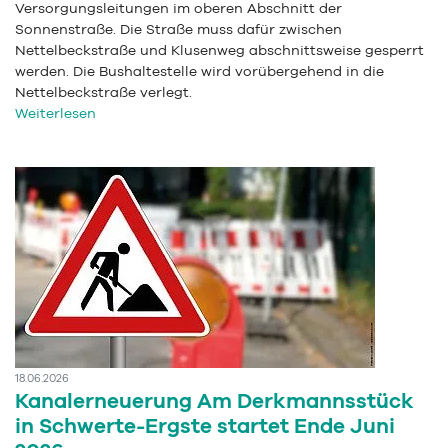
Versorgungsleitungen im oberen Abschnitt der
Sonnenstraße. Die Straße muss dafür zwischen
Nettelbeckstraße und Klusenweg abschnittsweise gesperrt
werden. Die Bushaltestelle wird vorübergehend in die
Nettelbeckstraße verlegt.
Weiterlesen
18.06.2026
Kanalerneuerung Am Derkmannsstück
in Schwerte-Ergste startet Ende Juni