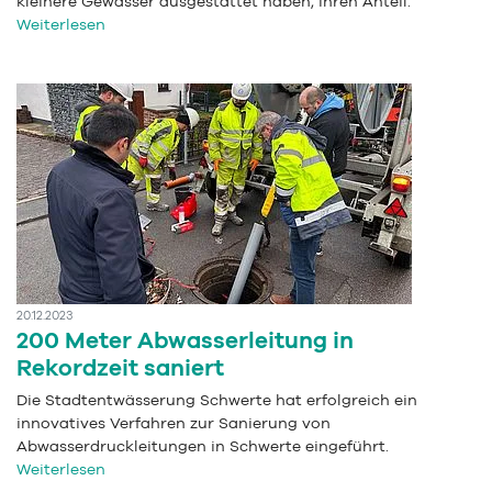
kleinere Gewässer ausgestattet haben, ihren Anteil.
Weiterlesen
20.12.2023
200 Meter Abwasserleitung in
Rekordzeit saniert
Die Stadtentwässerung Schwerte hat erfolgreich ein
innovatives Verfahren zur Sanierung von
Abwasserdruckleitungen in Schwerte eingeführt.
Weiterlesen