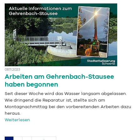
08.11.2023
Arbeiten am Gehrenbach-Stausee
haben begonnen
Seit dieser Woche wird das Wasser langsam abgelassen.
Wie dringend die Reparatur ist, stellte sich am
Montagnachmittag bei den vorbereitenden Arbeiten dazu
heraus.
Weiterlesen