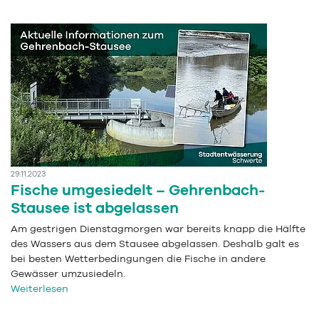
29.11.2023
Fische umgesiedelt – Gehrenbach-
Stausee ist abgelassen
Am gestrigen Dienstagmorgen war bereits knapp die Hälfte
des Wassers aus dem Stausee abgelassen. Deshalb galt es
bei besten Wetterbedingungen die Fische in andere
Gewässer umzusiedeln.
Weiterlesen