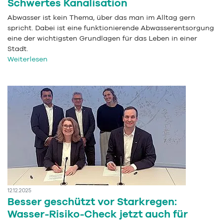
Schwertes Kanalisation
Abwasser ist kein Thema, über das man im Alltag gern
spricht. Dabei ist eine funktionierende Abwasserentsorgung
eine der wichtigsten Grundlagen für das Leben in einer
Stadt.
Weiterlesen
12.12.2025
Besser geschützt vor Starkregen:
Wasser-Risiko-Check jetzt auch für