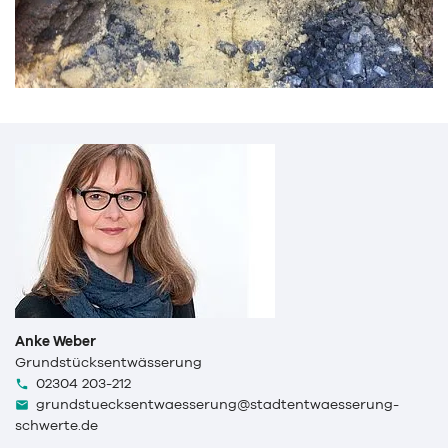
Anke Weber
Grundstücksentwässerung
02304 203-212
grundstuecksentwaesserung@stadtentwaesserung-
schwerte.de