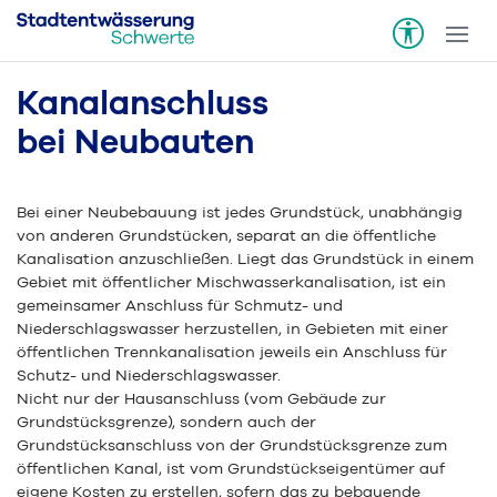
Kanalanschluss
bei Neubauten
Bei einer Neubebauung ist jedes Grundstück, unabhängig
von anderen Grundstücken, separat an die öffentliche
Kanalisation anzuschließen. Liegt das Grundstück in einem
Gebiet mit öffentlicher Mischwasserkanalisation, ist ein
gemeinsamer Anschluss für Schmutz- und
Niederschlagswasser herzustellen, in Gebieten mit einer
öffentlichen Trennkanalisation jeweils ein Anschluss für
Schutz- und Niederschlagswasser.
Nicht nur der Hausanschluss (vom Gebäude zur
Grundstücksgrenze), sondern auch der
Grundstücksanschluss von der Grundstücksgrenze zum
öffentlichen Kanal, ist vom Grundstückseigentümer auf
eigene Kosten zu erstellen, sofern das zu bebauende