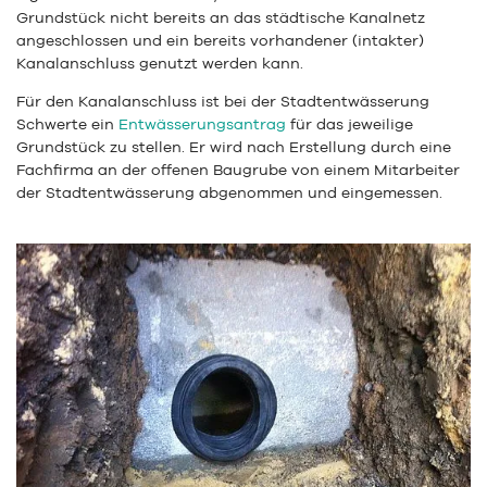
Grundstück nicht bereits an das städtische Kanalnetz
angeschlossen und ein bereits vorhandener (intakter)
Kanalanschluss genutzt werden kann.
Für den Kanalanschluss ist bei der Stadtentwässerung
Schwerte ein
Entwässerungsantrag
für das jeweilige
Grundstück zu stellen. Er wird nach Erstellung durch eine
Fachfirma an der offenen Baugrube von einem Mitarbeiter
der Stadtentwässerung abgenommen und eingemessen.