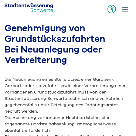
Genehmigung von
Grundstückszufahrten
Bei Neuanlegung oder
Verbreiterung
Die Neuanlegung eines Stellplatzes, einer Garagen-,
Carport- oder Hofzufahrt sowie einer Verbreiterung einer
vorhandenen Grundstückszufahrt muss von der
Stadtentwässerung Schwerte technisch und verkehrlich –
gegebenenfalls unter Beteiligung des Ordnungsamtes –
geprüft werden.
Die Absenkung vorhandener Hochbordsteine, eine
sogenannte Bordsteinabsenkung, ist möglicherweise
ebenfalls erforderlich.