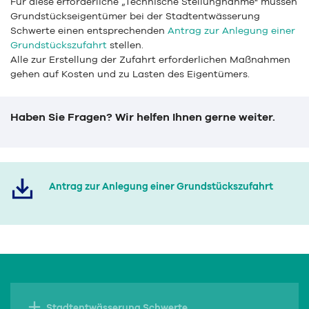
Für diese erforderliche „Technische Stellungnahme" müssen
Grundstückseigentümer bei der Stadtentwässerung
Schwerte einen entsprechenden
Antrag zur Anlegung einer
Grundstückszufahrt
stellen.
Alle zur Erstellung der Zufahrt erforderlichen Maßnahmen
gehen auf Kosten und zu Lasten des Eigentümers.
Haben Sie Fragen? Wir helfen Ihnen gerne weiter.
Antrag zur Anlegung einer Grundstückszufahrt
Stadtentwässerung Schwerte