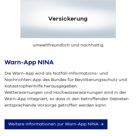
Versickerung
umweltfreundlich und nachhaltig
Warn-App NINA
Die Warn-App wird als Notfall-Informations- und
Nachrichten-App des Bundes für Bevölkerungsschutz und
Katastrophenhilfe herausgegeben.
Wetterwarnungen und Hochwasserwarnungen sind in der
Warn-App integriert, so dass in den betroffenden Gebieten
entsprechende Vorsorge getroffen werden kann.
Weitere Informationen zur Warn-App NINA