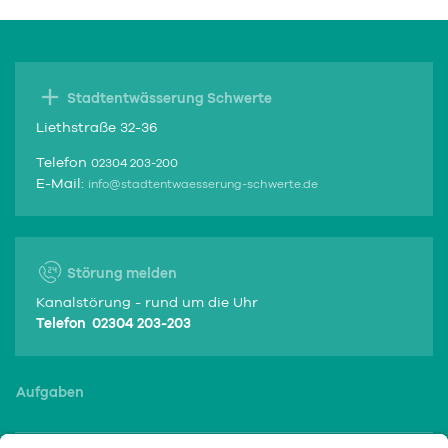
Stadtentwässerung Schwerte
Liethstraße 32-36
Telefon
02304 203-200
E-Mail:
info@stadtentwaesserung-schwerte.de
Störung melden
Kanalstörung - rund um die Uhr
Telefon 02304 203-203
Aufgaben