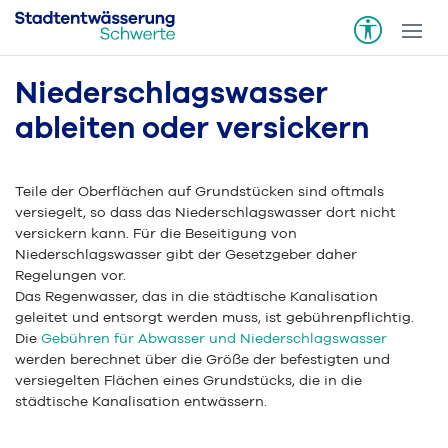
Niederschlagswasser
ableiten oder versickern
Teile der Oberflächen auf Grundstücken sind oftmals
versiegelt, so dass das Niederschlagswasser dort nicht
versickern kann. Für die Beseitigung von
Niederschlagswasser gibt der Gesetzgeber daher
Regelungen vor.
Das Regenwasser, das in die städtische Kanalisation
geleitet und entsorgt werden muss, ist gebührenpflichtig.
Die
Gebühren für Abwasser und Niederschlagswasser
werden berechnet über die Größe der befestigten und
versiegelten Flächen eines Grundstücks, die in die
städtische Kanalisation entwässern.