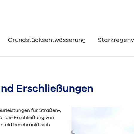
Grundstücksentwässerung
Starkregenv
nd Erschließungen
urleistungen für Straßen-,
r die Erschließung von
sfeld beschränkt sich