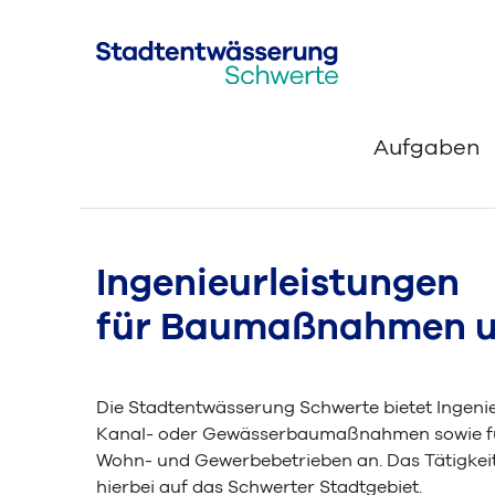
Aufgaben
Ingenieurleistungen
für Baumaßnahmen u
Die Stadtentwässerung Schwerte bietet Ingenie
Kanal- oder Gewässerbaumaßnahmen sowie fü
Wohn- und Gewerbebetrieben an. Das Tätigkeit
hierbei auf das Schwerter Stadtgebiet.