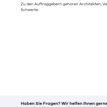
Zu den Auftraggebern gehören Architekten, Ve
Schwerte.
Haben Sie Fragen? Wir helfen Ihnen gerne